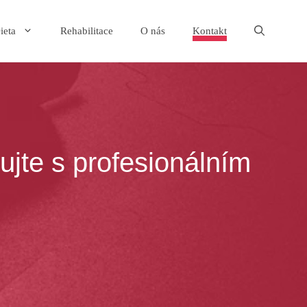
ieta
Rehabilitace
O nás
Kontakt
ujte s profesionálním