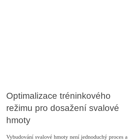
Optimalizace tréninkového
režimu pro dosažení svalové
hmoty
Vybudování svalové hmoty není jednoduchý proces a