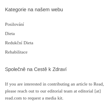
Kategorie na našem webu
Posilování
Dieta
Redukční Dieta
Rehabilitace
Společně na Cestě k Zdraví
If you are interested in contributing an article to Read,
please reach out to our editorial team at editorial [at]
read.com to request a media kit.