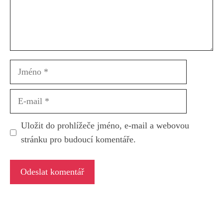
Jméno
E-
mail
Uložit do prohlížeče jméno, e-mail a webovou
stránku pro budoucí komentáře.