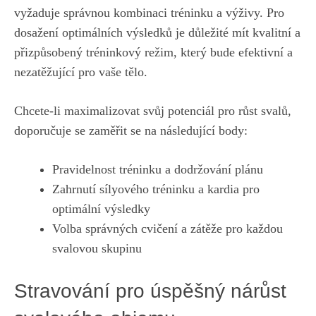
vyžaduje správnou kombinaci tréninku a výživy. Pro
dosažení optimálních výsledků je důležité mít kvalitní a
přizpůsobený tréninkový režim, který bude efektivní a
nezatěžující pro vaše tělo.
Chcete-li maximalizovat svůj potenciál pro růst svalů,
doporučuje se zaměřit se na následující body:
Pravidelnost tréninku a dodržování plánu
Zahrnutí sílyového tréninku a kardia pro
optimální výsledky
Volba správných cvičení a zátěže pro každou
svalovou skupinu
Stravování pro úspěšný nárůst