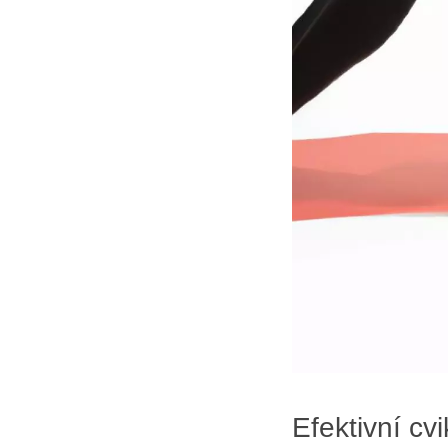
Efektivní cv