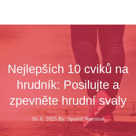
Nejlepších 10 cviků na
hrudník: Posilujte a
zpevněte hrudní svaly
10. 6. 2025
By: Sportif Nutrition