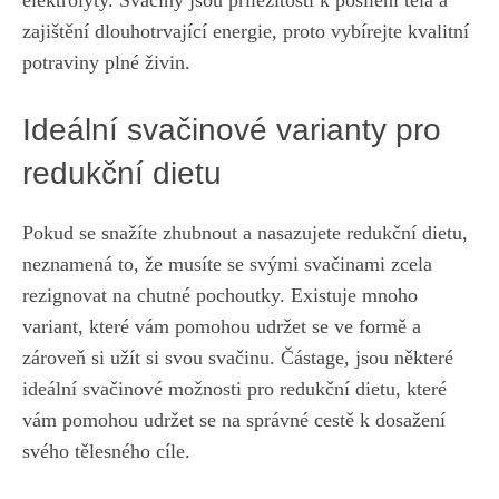
zajištění dlouhotrvající energie, proto vybírejte kvalitní
potraviny plné živin.
Ideální svačinové varianty pro
redukční dietu
Pokud se snažíte zhubnout a nasazujete redukční dietu,
neznamená to, že musíte se svými svačinami zcela
rezignovat na chutné pochoutky. Existuje mnoho
variant, které vám pomohou udržet se ve formě a
zároveň si užít si svou svačinu. Částage, jsou některé
ideální svačinové možnosti pro redukční dietu, které
vám pomohou udržet se na správné cestě k dosažení
svého tělesného cíle.