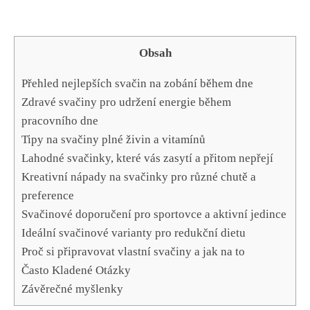
Obsah
Přehled nejlepších svačin na zobání během dne
Zdravé svačiny pro udržení energie během
pracovního dne
Tipy na svačiny plné živin a vitamínů
Lahodné svačinky, které vás zasytí a přitom nepřejí
Kreativní nápady na svačinky pro různé chutě a
preference
Svačinové doporučení pro sportovce a aktivní jedince
Ideální svačinové varianty pro redukční dietu
Proč si připravovat vlastní svačiny a jak na to
Často Kladené Otázky
Závěrečné myšlenky