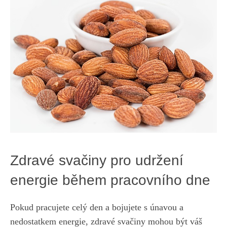
Zdravé svačiny pro udržení
energie během pracovního dne
Pokud pracujete celý den a bojujete s únavou a
nedostatkem energie, zdravé svačiny mohou být váš