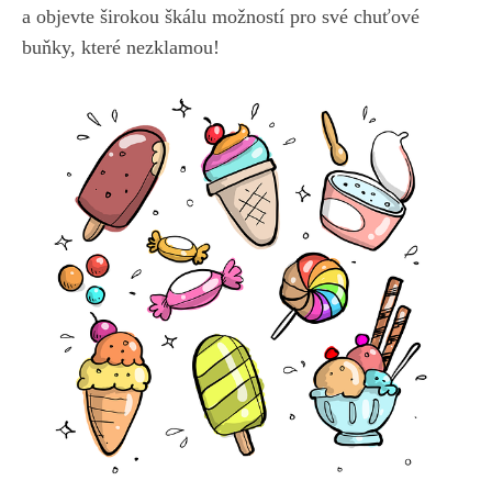
a objevte širokou škálu možností pro své chuťové
buňky, které nezklamou!