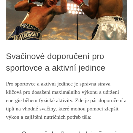
Svačinové doporučení pro
sportovce a aktivní jedince
Pro sportovce a aktivní jedince je správná strava
klíčová pro dosažení maximálního výkonu a udržení
energie během fyzické aktivity. Zde je pár doporučení a
tipů na vhodné svačiny, které mohou pomoci zlepšit
výkon a zajištění nutričních potřeb těla: