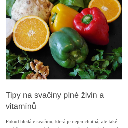
Tipy na svačiny plné živin a
vitamínů
Pokud hledáte svačinu, která je nejen chutná, ale také