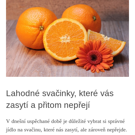
Lahodné svačinky, které vás
zasytí a přitom nepřejí
V dnešní uspěchané době je důležité vybrat si správné
jídlo na svačinu, které nás zasytí, ale zároveň nepřejde.