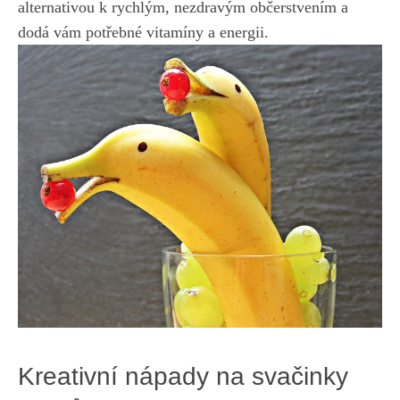
alternativou k rychlým, nezdravým občerstvením a
dodá vám potřebné vitamíny a energii.
Kreativní nápady na svačinky