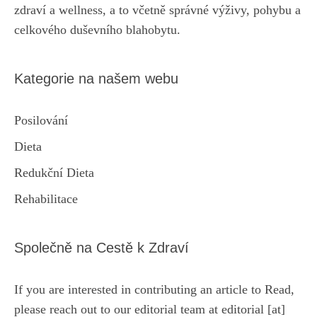
zdraví a wellness, a to včetně správné výživy, pohybu a
celkového duševního blahobytu.
Kategorie na našem webu
Posilování
Dieta
Redukční Dieta
Rehabilitace
Společně na Cestě k Zdraví
If you are interested in contributing an article to Read,
please reach out to our editorial team at editorial [at]