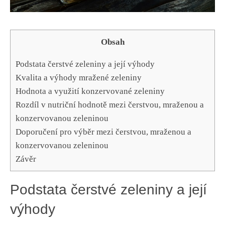
Obsah
Podstata čerstvé zeleniny a‌ její výhody
Kvalita a výhody mražené zeleniny
Hodnota a‍ využití konzervované zeleniny
Rozdíl ​v ​nutriční hodnotě ‍mezi čerstvou, ⁢mraženou a
konzervovanou ⁤zeleninou
Doporučení ‍pro výběr mezi čerstvou, mraženou a
konzervovanou zeleninou
Závěr
Podstata čerstvé zeleniny a‌ její
výhody