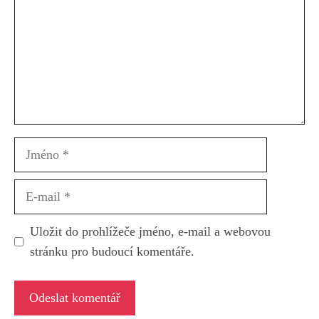
Jméno
E-
mail
Uložit do prohlížeče jméno, e-mail a webovou
stránku pro budoucí komentáře.