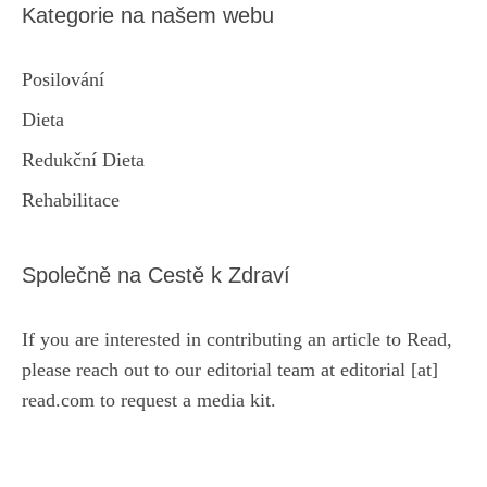
Kategorie na našem webu
Posilování
Dieta
Redukční Dieta
Rehabilitace
Společně na Cestě k Zdraví
If you are interested in contributing an article to Read,
please reach out to our editorial team at editorial [at]
read.com to request a media kit.