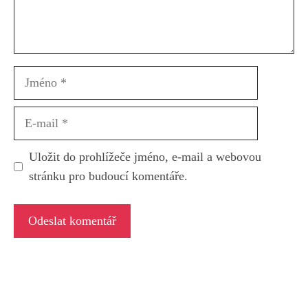
Jméno
E-
mail
Uložit do prohlížeče jméno, e-mail a webovou
stránku pro budoucí komentáře.