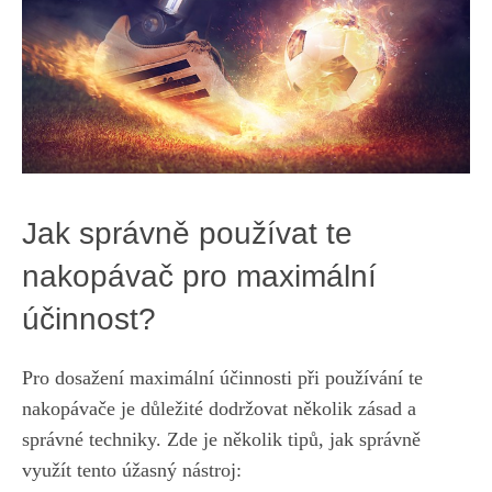
Jak⁣ správně používat te
nakopávač pro maximální
účinnost?
Pro
dosažení maximální účinnosti
při používání ⁣te
nakopávače je důležité dodržovat několik zásad a
‌správné techniky. Zde je několik ⁢tipů, jak správně
využít tento úžasný nástroj: