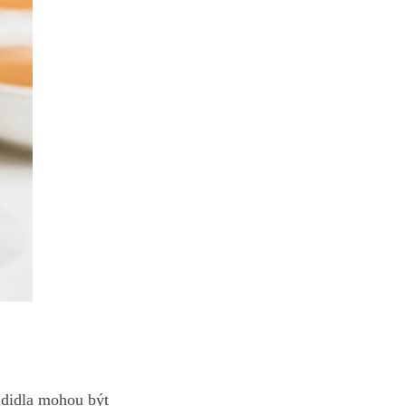
adidla mohou být