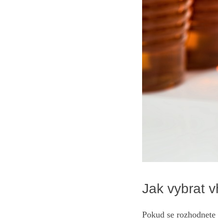
Jak vybrat v
Pokud se rozhodnete 