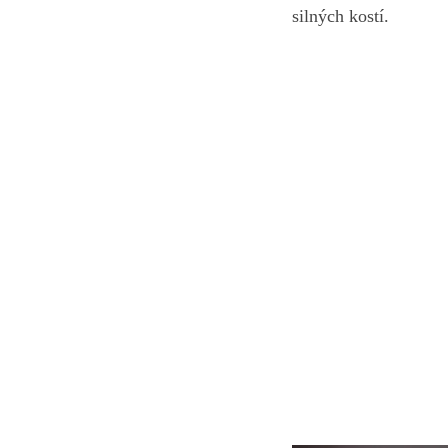
silných kostí.