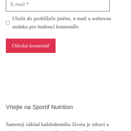
E-
mail
Uložit do prohlížeče jméno, e-mail a webovou
stránku pro budoucí komentáře.
Vítejte na Sportif Nutrition
Samotný základ každodenního života je zdraví a