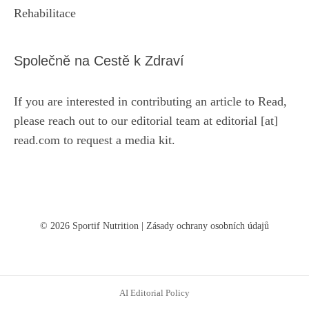
Rehabilitace
Společně na Cestě k Zdraví
If you are interested in contributing an article to Read,
please reach out to our editorial team at editorial [at]
read.com to request a media kit.
© 2026 Sportif Nutrition |
Zásady ochrany osobních údajů
AI Editorial Policy