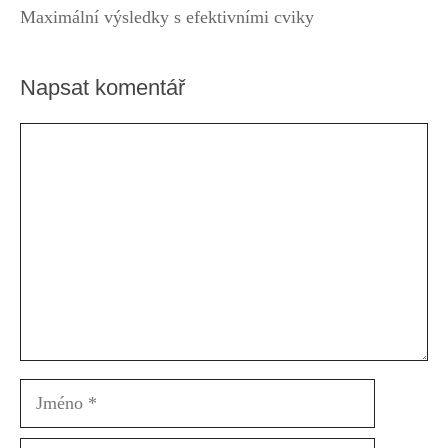
Maximální výsledky s efektivními cviky
Napsat komentář
Komentář
Jméno