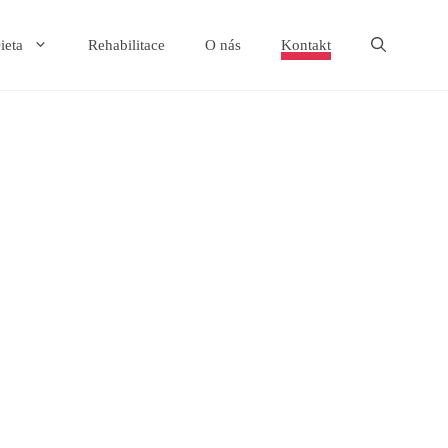
ieta
Rehabilitace
O nás
Kontakt