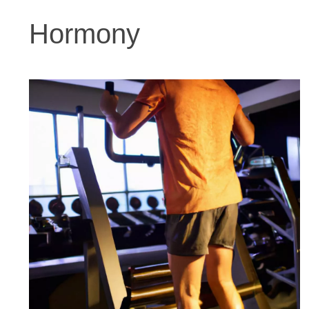
Hormony