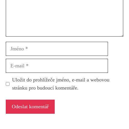
Jméno
E-
mail
Uložit do prohlížeče jméno, e-mail a webovou
stránku pro budoucí komentáře.