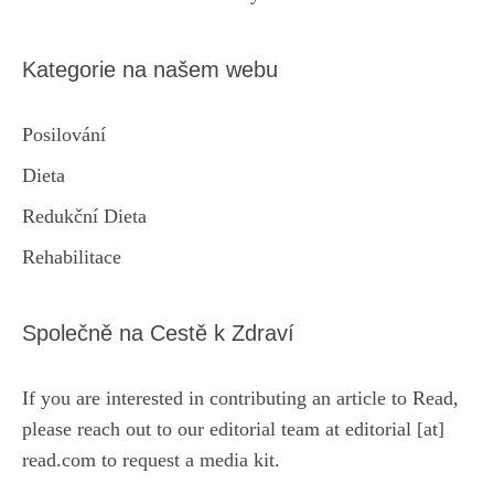
Kategorie na našem webu
Posilování
Dieta
Redukční Dieta
Rehabilitace
Společně na Cestě k Zdraví
If you are interested in contributing an article to Read,
please reach out to our editorial team at editorial [at]
read.com to request a media kit.