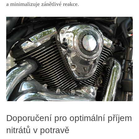
a‍ minimalizuje zánětlivé reakce.
Doporučení ‌pro ⁣optimální příjem
nitrátů v potravě