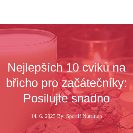
Nejlepších 10 cviků na
břicho pro začátečníky:
Posilujte snadno
14. 6. 2025
By: Sportif Nutrition