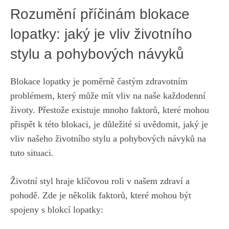
Rozumění příčinám blokace
lopatky: jaký je vliv životního
stylu a pohybových návyků
Blokace lopatky je poměrně častým zdravotním
problémem, který může mít vliv na naše každodenní
životy. Přestože existuje mnoho faktorů, které mohou
přispět k této blokaci, je důležité si uvědomit, jaký je
vliv našeho životního stylu a pohybových návyků na
tuto situaci.
Životní styl hraje klíčovou roli v našem zdraví a
pohodě. Zde je několik faktorů, které mohou být
spojeny s blokcí lopatky: