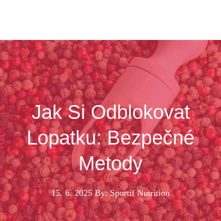
Jak Si Odblokovat
Lopatku: Bezpečné
Metody
15. 6. 2025
By: Sportif Nutrition