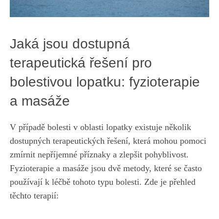
Jaká jsou dostupná
terapeutická řešení pro
bolestivou lopatku: fyzioterapie
a masáže
V případě bolesti v oblasti lopatky existuje několik
dostupných terapeutických řešení, která mohou pomoci
zmírnit nepříjemné příznaky a zlepšit pohyblivost.
Fyzioterapie a masáže jsou dvě metody, které se často
používají k léčbě tohoto typu bolesti. Zde je přehled
těchto terapií: