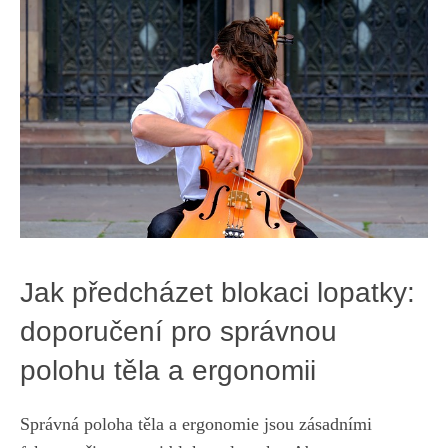
Jak předcházet blokaci lopatky:
doporučení pro správnou
polohu těla a ergonomii
Správná poloha těla a ergonomie jsou zásadními