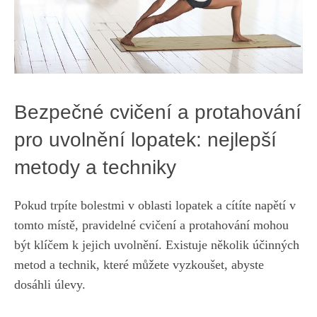
Bezpečné cvičení a protahování
pro uvolnění lopatek: nejlepší
metody a techniky
Pokud trpíte bolestmi v oblasti lopatek a cítíte napětí v
tomto místě, pravidelné cvičení a protahování mohou
být klíčem k jejich uvolnění. Existuje několik účinných
metod a technik, které můžete vyzkoušet, abyste
dosáhli úlevy.