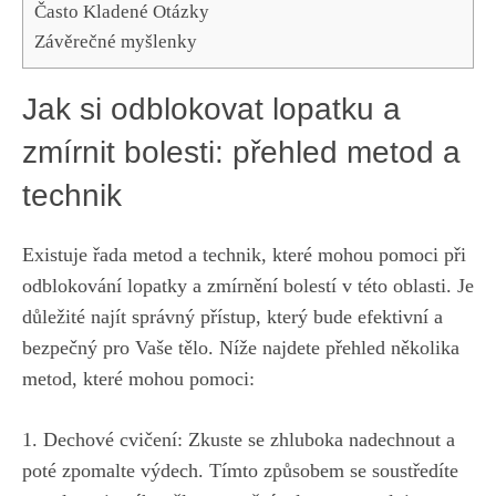
Často Kladené Otázky
Závěrečné myšlenky
Jak si odblokovat lopatku a
zmírnit bolesti: přehled metod a
technik
Existuje řada metod a technik, které mohou pomoci při
odblokování lopatky a zmírnění bolestí v této oblasti. Je
důležité najít správný přístup, který bude efektivní a
bezpečný pro Vaše tělo. Níže najdete přehled několika
metod, které mohou pomoci:
1. Dechové cvičení: Zkuste se zhluboka nadechnout a
poté zpomalte výdech. Tímto způsobem se soustředíte