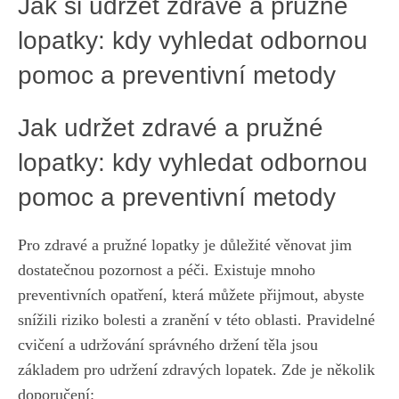
Jak si udržet zdravé a pružné
lopatky: kdy vyhledat odbornou
pomoc a preventivní metody
Jak udržet zdravé a pružné
lopatky: kdy vyhledat odbornou
pomoc a preventivní metody
Pro zdravé a pružné lopatky je důležité věnovat jim
dostatečnou pozornost a péči. Existuje mnoho
preventivních opatření, která můžete přijmout, abyste
snížili riziko bolesti a zranění v této oblasti. Pravidelné
cvičení a udržování správného držení těla jsou
základem pro udržení zdravých lopatek. Zde je několik
doporučení: