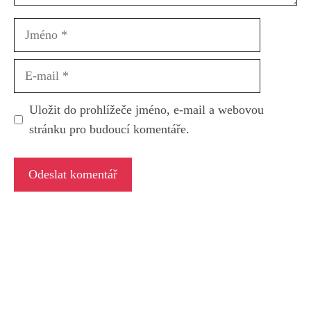
Jméno
E-
mail
Uložit do prohlížeče jméno, e-mail a webovou
stránku pro budoucí komentáře.