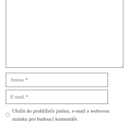
Komentář
Jméno
E-
mail
Uložit do prohlížeče jméno, e-mail a webovou
stránku pro budoucí komentáře.