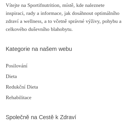
Vítejte na Sportifnutrition, místě, kde naleznete
inspiraci, rady a informace, jak dosáhnout optimálního
zdraví a wellness, a to včetně správné výživy, pohybu a
celkového duševního blahobytu.
Kategorie na našem webu
Posilování
Dieta
Redukční Dieta
Rehabilitace
Společně na Cestě k Zdraví