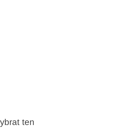
ybrat ten