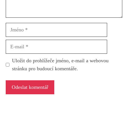
Jméno
E-
mail
Uložit do prohlížeče jméno, e-mail a webovou
stránku pro budoucí komentáře.