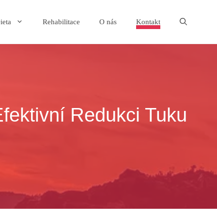
ieta
Rehabilitace
O nás
Kontakt
fektivní Redukci Tuku