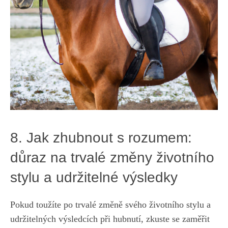
8. Jak zhubnout s rozumem:
důraz na trvalé změny životního
stylu a udržitelné výsledky
Pokud‌ toužíte po trvalé změně svého životního stylu a
udržitelných výsledcích při hubnutí, zkuste se zaměřit