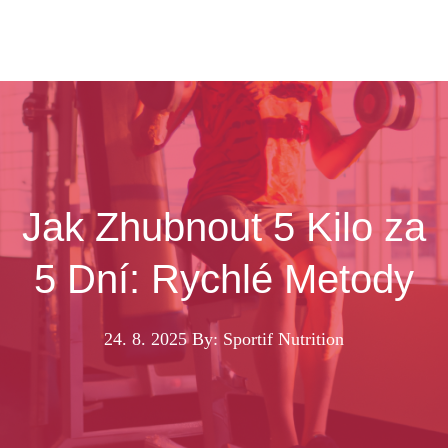
Jak Zhubnout 5 Kilo za
5 Dní: Rychlé Metody
24. 8. 2025
By: Sportif Nutrition