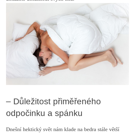
– Důležitost přiměřeného
odpočinku a spánku
Dnešní hektický svět nám klade na​ bedra stále větší