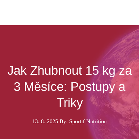
Jak Zhubnout 15 kg za
3 Měsíce: Postupy a
Triky
13. 8. 2025
By: Sportif Nutrition