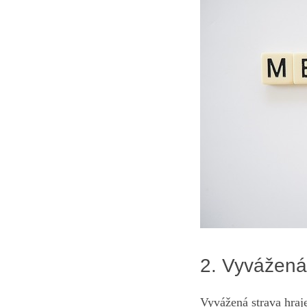
2. Vyvážená 
Vyvážená strava hraje