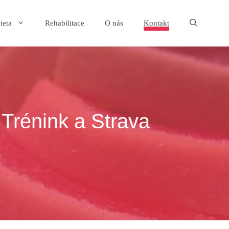
ieta
Rehabilitace
O nás
Kontakt
 Trénink a Strava