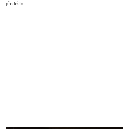
předešlo.