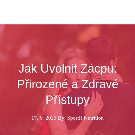
Jak Uvolnit Zácpu:
Přirozené a Zdravé
Přístupy
17. 6. 2025
By: Sportif Nutrition