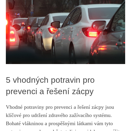
5 vhodných potravin pro
prevenci a řešení zácpy
Vhodné potraviny pro prevenci a řešení zácpy jsou
klíčové pro udržení zdravého zažívacího systému.
Bohaté vlákninou a prospěšnými látkami vám tyto