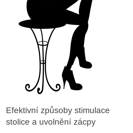
Efektivní způsoby stimulace
stolice a uvolnění zácpy