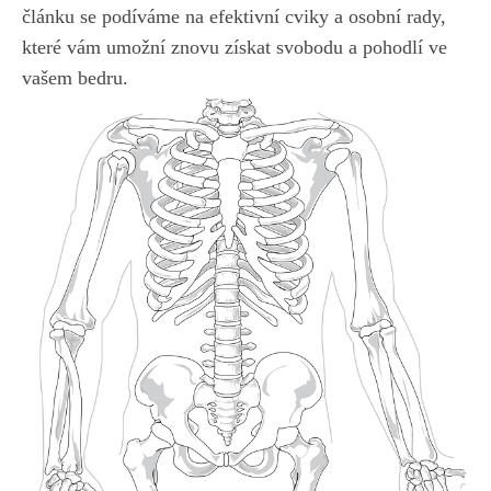
článku se podíváme na efektivní cviky a osobní rady,
které vám umožní znovu získat svobodu a pohodlí ve
vašem bedru.