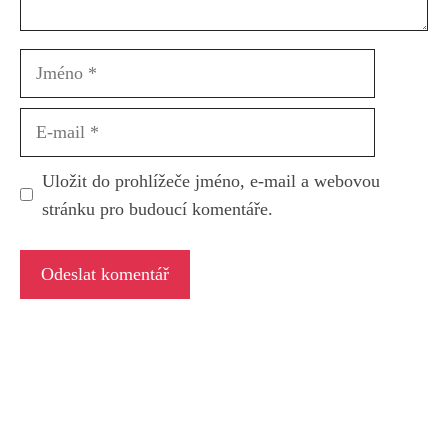
Jméno
E-
mail
Uložit do prohlížeče jméno, e-mail a webovou
stránku pro budoucí komentáře.