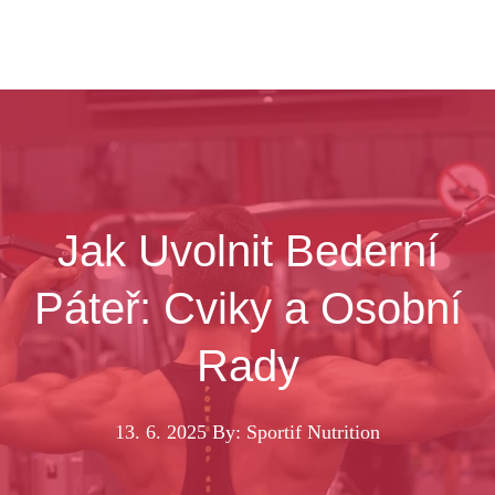
Jak Uvolnit Bederní
Páteř: Cviky a Osobní
Rady
13. 6. 2025
By: Sportif Nutrition