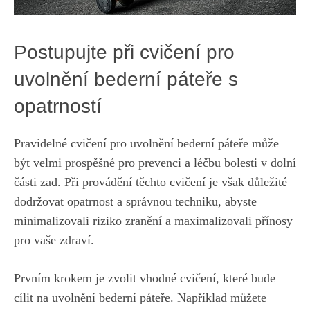
Postupujte při cvičení pro
uvolnění bederní páteře s
opatrností
Pravidelné cvičení pro uvolnění bederní páteře může
být velmi prospěšné pro prevenci a léčbu bolesti v dolní
části zad. Při provádění těchto cvičení je však důležité
dodržovat opatrnost a správnou techniku, abyste
minimalizovali riziko zranění a maximalizovali přínosy
pro vaše zdraví.
Prvním krokem je zvolit vhodné cvičení, které bude
cílit na uvolnění bederní páteře. Například můžete