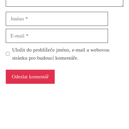
Jméno
E-
mail
Uložit do prohlížeče jméno, e-mail a webovou
stránku pro budoucí komentáře.