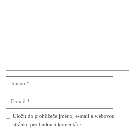
Komentář
Jméno
E-
mail
Uložit do prohlížeče jméno, e-mail a webovou
stránku pro budoucí komentáře.