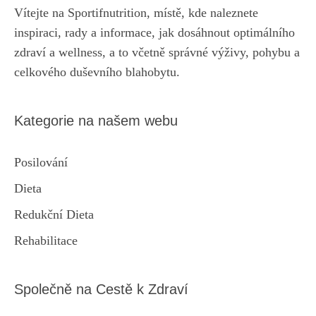
Vítejte na Sportifnutrition, místě, kde naleznete
inspiraci, rady a informace, jak dosáhnout optimálního
zdraví a wellness, a to včetně správné výživy, pohybu a
celkového duševního blahobytu.
Kategorie na našem webu
Posilování
Dieta
Redukční Dieta
Rehabilitace
Společně na Cestě k Zdraví