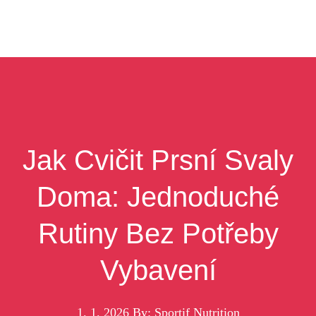
Jak Cvičit Prsní Svaly
Doma: Jednoduché
Rutiny Bez Potřeby
Vybavení
1. 1. 2026
By: Sportif Nutrition