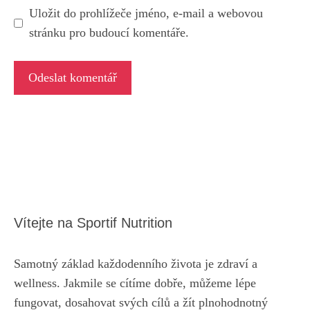
Uložit do prohlížeče jméno, e-mail a webovou
stránku pro budoucí komentáře.
Vítejte na Sportif Nutrition
Samotný základ každodenního života je zdraví a
wellness. Jakmile se cítíme dobře, můžeme lépe
fungovat, dosahovat svých cílů a žít plnohodnotný