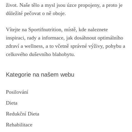
život. Naše tělo a mysl jsou úzce propojeny, a proto je
důležité pečovat o ně oboje.
Vítejte na Sportifnutrition, místě, kde naleznete
inspiraci, rady a informace, jak dosáhnout optimálního
zdraví a wellness, a to včetně správné výživy, pohybu a
celkového duševního blahobytu.
Kategorie na našem webu
Posilování
Dieta
Redukční Dieta
Rehabilitace