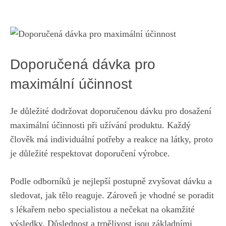
Doporučená dávka pro
maximální účinnost
Je důležité dodržovat doporučenou dávku pro dosažení
maximální účinnosti při užívání produktu. Každý
člověk má individuální potřeby a reakce na látky, proto
je důležité respektovat doporučení výrobce.
Podle odborníků je nejlepší postupně zvyšovat dávku a
sledovat, jak tělo reaguje. Zároveň je vhodné se poradit
s lékařem nebo specialistou a nečekat na okamžité
výsledky. Důslednost a trpělivost jsou základními