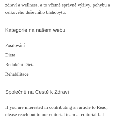
zdraví a wellness, a to včetně správné výživy, pohybu a
celkového duševního blahobytu.
Kategorie na našem webu
Posilování
Dieta
Redukční Dieta
Rehabilitace
Společně na Cestě k Zdraví
If you are interested in contributing an article to Read,
please reach out to our editorial team at editorial [at]