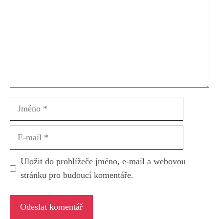
Jméno
E-
mail
Uložit do prohlížeče jméno, e-mail a webovou
stránku pro budoucí komentáře.