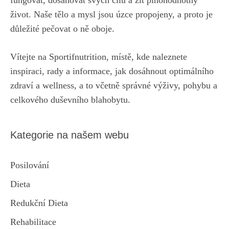
život. Naše tělo a mysl jsou úzce propojeny, a proto je
důležité pečovat o ně oboje.
Vítejte na Sportifnutrition, místě, kde naleznete
inspiraci, rady a informace, jak dosáhnout optimálního
zdraví a wellness, a to včetně správné výživy, pohybu a
celkového duševního blahobytu.
Kategorie na našem webu
Posilování
Dieta
Redukční Dieta
Rehabilitace