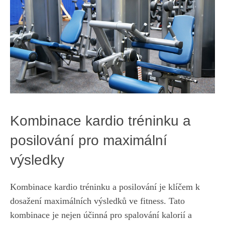
Kombinace kardio tréninku a
posilování pro maximální
výsledky
Kombinace kardio‍ tréninku a posilování⁣ je klíčem k
⁢dosažení maximálních výsledků ve fitness. Tato
kombinace je nejen účinná pro spalování kalorií a