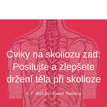
Cviky na skoliozu zad:
Posilujte a zlepšete
držení těla při skolioze
9. 7. 2025
By: Sportif Nutrition