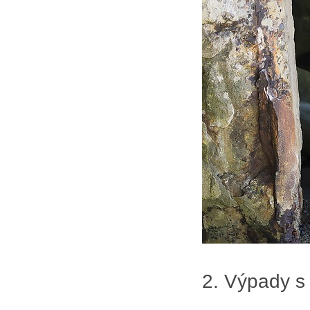
2. Výpady s