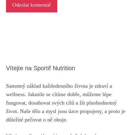
Vítejte na Sportif Nutrition
Samotný základ každodenního života je zdraví a
wellness. Jakmile se cítíme dobře, můžeme lépe
fungovat, dosahovat svých cílů a žít plnohodnotný
život. Naše tělo a mysl jsou úzce propojeny, a proto je
důležité pečovat o ně oboje.