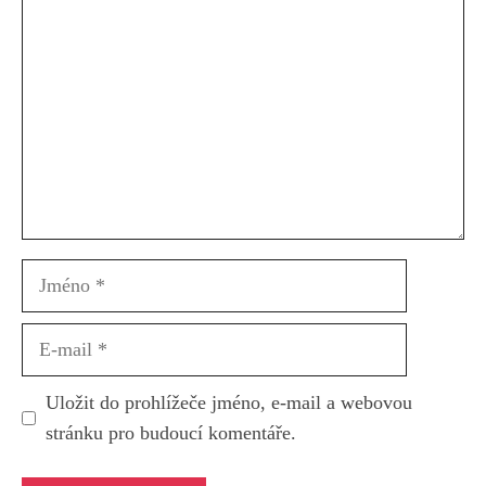
Jméno
E-
mail
Uložit do prohlížeče jméno, e-mail a webovou
stránku pro budoucí komentáře.