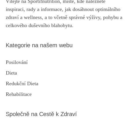
Vítejte na Sportifnutrition, místě, kde naleznete
inspiraci, rady a informace, jak dosáhnout optimálního
zdraví a wellness, a to včetně správné výživy, pohybu a
celkového duševního blahobytu.
Kategorie na našem webu
Posilování
Dieta
Redukční Dieta
Rehabilitace
Společně na Cestě k Zdraví