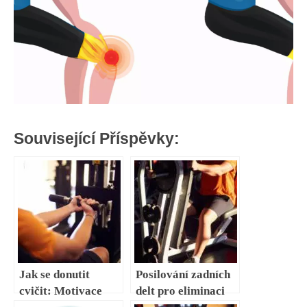
Související Příspěvky:
Jak se donutit
Posilování zadních
cvičit: Motivace
delt pro eliminaci