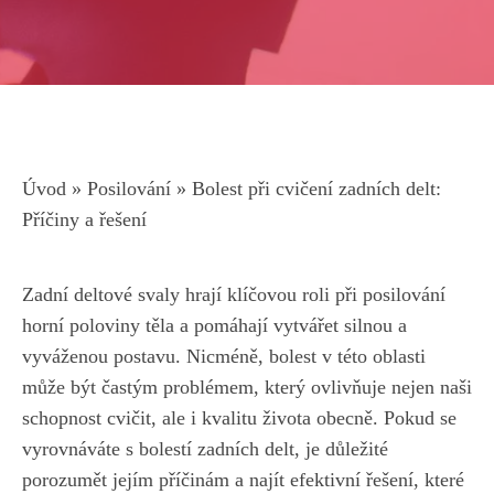
Úvod
»
Posilování
»
Bolest při cvičení zadních delt:
Příčiny a řešení
Zadní deltové svaly hrají klíčovou roli při posilování
horní poloviny těla a pomáhají vytvářet silnou a
vyváženou postavu. Nicméně, bolest v této oblasti
může být častým problémem, který ovlivňuje nejen naši
schopnost cvičit, ale i kvalitu života obecně. Pokud se
vyrovnáváte s bolestí zadních delt, je důležité
porozumět jejím příčinám a najít efektivní řešení, které