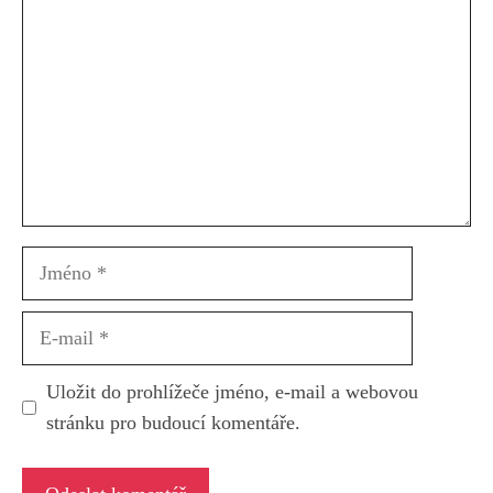
Jméno
E-
mail
Uložit do prohlížeče jméno, e-mail a webovou
stránku pro budoucí komentáře.