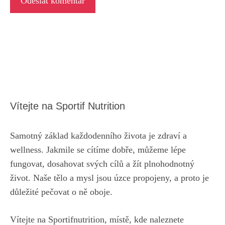
Vítejte na Sportif Nutrition
Samotný základ každodenního života je zdraví a
wellness. Jakmile se cítíme dobře, můžeme lépe
fungovat, dosahovat svých cílů a žít plnohodnotný
život. Naše tělo a mysl jsou úzce propojeny, a proto je
důležité pečovat o ně oboje.
Vítejte na Sportifnutrition, místě, kde naleznete