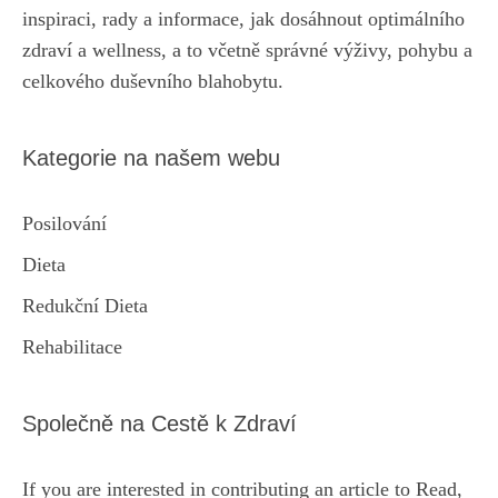
inspiraci, rady a informace, jak dosáhnout optimálního
zdraví a wellness, a to včetně správné výživy, pohybu a
celkového duševního blahobytu.
Kategorie na našem webu
Posilování
Dieta
Redukční Dieta
Rehabilitace
Společně na Cestě k Zdraví
If you are interested in contributing an article to Read,