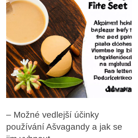
– Možné vedlejší účinky
používání Ašvagandy a jak se