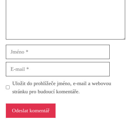
Jméno
E-
mail
Uložit do prohlížeče jméno, e-mail a webovou
stránku pro budoucí komentáře.