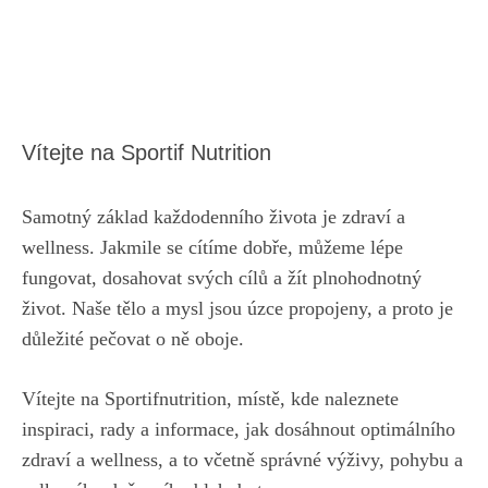
Vítejte na Sportif Nutrition
Samotný základ každodenního života je zdraví a
wellness. Jakmile se cítíme dobře, můžeme lépe
fungovat, dosahovat svých cílů a žít plnohodnotný
život. Naše tělo a mysl jsou úzce propojeny, a proto je
důležité pečovat o ně oboje.
Vítejte na Sportifnutrition, místě, kde naleznete
inspiraci, rady a informace, jak dosáhnout optimálního
zdraví a wellness, a to včetně správné výživy, pohybu a