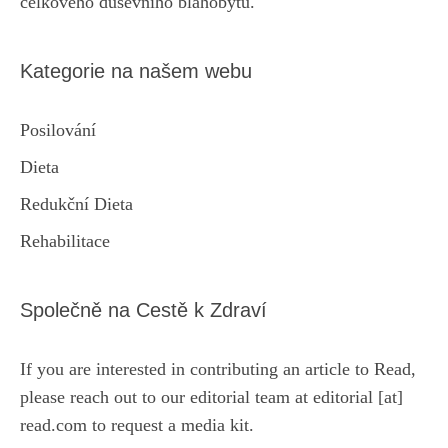
celkového duševního blahobytu.
Kategorie na našem webu
Posilování
Dieta
Redukční Dieta
Rehabilitace
Společně na Cestě k Zdraví
If you are interested in contributing an article to Read,
please reach out to our editorial team at editorial [at]
read.com to request a media kit.