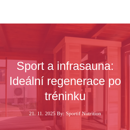
Sport a infrasauna:
Ideální regenerace po
tréninku
21. 11. 2025
By: Sportif Nutrition