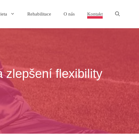
ieta
Rehabilitace
O nás
Kontakt
zlepšení flexibility