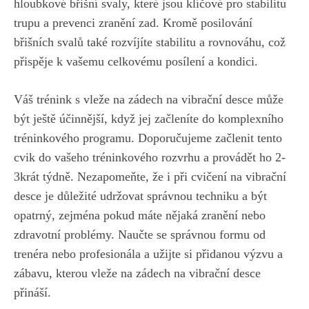
hloubkové břišní⁣ svaly, ​které jsou klíčové pro stabilitu
trupu a ‌prevenci zranění zad. Kromě⁣ posilování
břišních svalů také rozvíjíte stabilitu⁣ a rovnováhu, ⁤což
přispěje ‍k vašemu celkovému⁣ posílení a kondici.
Váš trénink s vleže na zádech na vibrační desce může
být ještě účinnější, když jej‍ začleníte do komplexního
tréninkového programu. Doporučujeme začlenit⁢ tento
cvik do vašeho⁢ tréninkového rozvrhu a provádět ho 2-
3krát týdně. Nezapomeňte, že i ⁤při cvičení na vibrační
desce je důležité udržovat správnou techniku a být
opatrný,⁢ zejména‌ pokud ⁤máte nějaká zranění nebo
zdravotní problémy. ‍Naučte se správnou formu​ od
trenéra nebo profesionála a užijte‌ si přidanou výzvu a
zábavu, ⁢kterou vleže na zádech na vibrační desce
přináší.