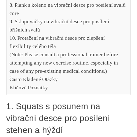
8. Plank s koleno na vibrační desce pro posílení svalů
core
9. Sklapovačky na vibrační desce pro⁤ posílení⁢
břišních svalů
10.‌ Protažení na ‌vibrační desce pro zlepšení
flexibility⁤ celého‍ těla
(Note: Please consult a professional⁣ trainer before
⁣attempting any⁢ new ‌exercise routine, especially in‍
case of any pre-existing medical conditions.)
Často Kladené Otázky
Klíčové ⁣Poznatky
1. Squats s posunem na
vibrační desce ⁣pro⁢ posílení
stehen a hýždí