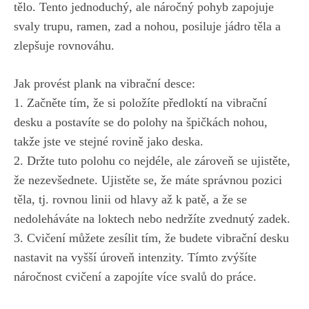
tělo.⁤ Tento jednoduchý, ale⁤ náročný pohyb zapojuje
svaly trupu, ramen, ⁢zad ‍a nohou, posiluje⁢ jádro těla ‍a⁤
zlepšuje rovnováhu.
Jak provést‍ plank​ na vibrační desce:
1. Začněte tím, že si položíte předloktí na vibrační
desku a postavíte se do polohy na​ špičkách nohou,
takže jste ve stejné rovině ‌jako deska.
2.​ Držte tuto polohu co⁣ nejdéle, ale zároveň⁤ se ujistěte,
že nezevšednete. Ujistěte se, že máte správnou⁣ pozici
‍těla, tj. rovnou​ linii od hlavy až k patě, a​ že se
nedoleháváte na loktech nebo nedržíte​ zvednutý zadek.
3. Cvičení můžete zesílit tím, že budete vibrační desku
nastavit na vyšší úroveň ​intenzity. Tímto zvýšíte
náročnost cvičení⁣ a ‍zapojíte více svalů do práce.