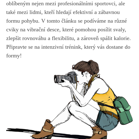
oblíbeným nejen mezi profesionálními sportovci, ‌ale
také mezi lidmi, kteří hledají efektivní ‍a zábavnou ​
formu pohybu.​ V tomto článku se podíváme⁣ na různé
cviky na vibrační desce, které pomohou posílit ‌svaly,
zlepšit ‌rovnováhu a⁤ flexibilitu, a zároveň spálit kalorie.
Připravte⁢ se na intenzivní trénink, který‍ vás dostane do​
formy!