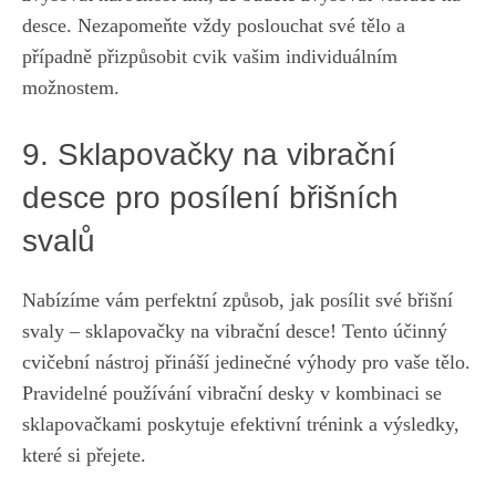
desce.​ Nezapomeňte vždy​ poslouchat své ​tělo a
případně přizpůsobit⁤ cvik vašim ​individuálním
možnostem.
9. Sklapovačky na vibrační
desce pro⁤ posílení⁢ břišních
svalů
Nabízíme vám perfektní‍ způsob, jak posílit své břišní
svaly – sklapovačky⁢ na⁣ vibrační desce! Tento účinný
cvičební ‌nástroj přináší jedinečné výhody pro vaše tělo.
‍Pravidelné používání vibrační desky v kombinaci se
sklapovačkami poskytuje efektivní trénink ⁢a​ výsledky,
které si přejete.