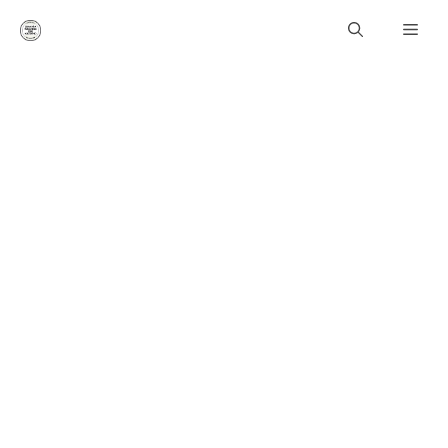
Přeskočit
Men
na
obsah