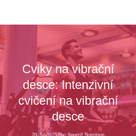
Cviky na vibrační
desce: Intenzivní
cvičení na vibrační
desce
20. 5. 2025
By: Sportif Nutrition