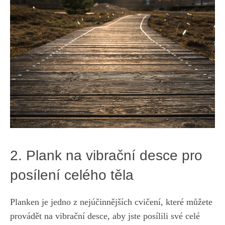
2. Plank⁢ na ‌vibrační desce pro
posílení celého těla
Planken je jedno​ z nejúčinnějších cvičení, které můžete
provádět na vibrační desce, aby⁢ jste posílili své celé