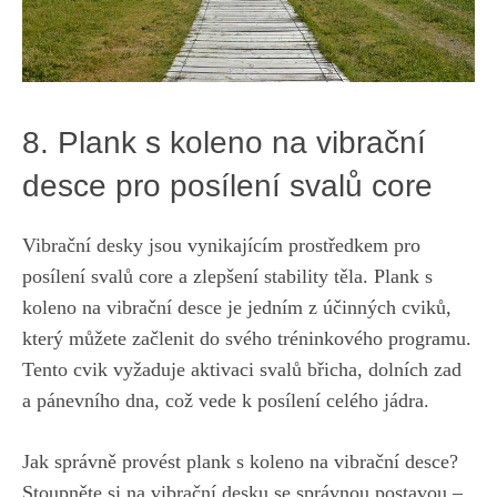
8. Plank s koleno na vibrační
desce pro posílení svalů core
Vibrační desky jsou vynikajícím⁢ prostředkem pro
⁣posílení svalů core a​ zlepšení⁣ stability těla. Plank s
koleno ​na vibrační desce je jedním z účinných‍ cviků,
který můžete​ začlenit do⁤ svého tréninkového programu.
Tento cvik vyžaduje ‌aktivaci ⁣svalů břicha, dolních zad
a pánevního dna, což vede k posílení celého jádra.
Jak správně provést​ plank​ s koleno⁢ na vibrační desce?
⁤Stoupněte si na vibrační desku se správnou postavou –