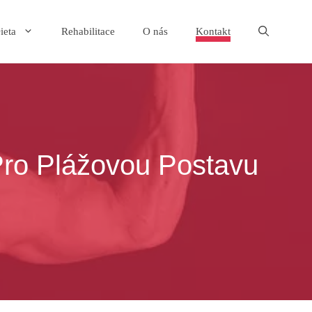
ieta
Rehabilitace
O nás
Kontakt
Pro Plážovou Postavu