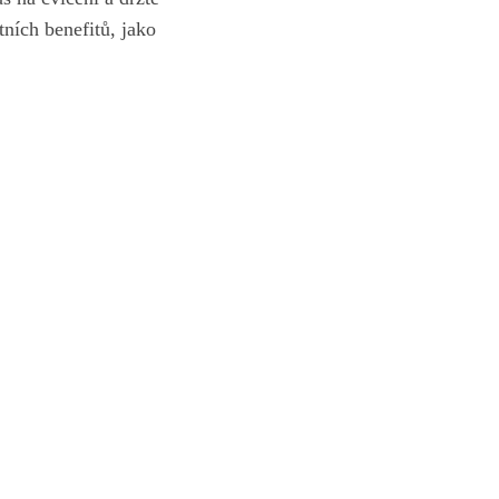
ních benefitů, jako