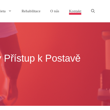
ieta
Rehabilitace
O nás
Kontakt
 Přístup k Postavě