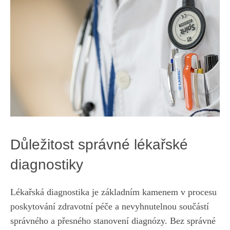
Důležitost správné lékařské‍
diagnostiky
Lékařská‍ diagnostika je základním ⁢kamenem v procesu
poskytování zdravotní péče a nevyhnutelnou součástí
správného a přesného stanovení diagnózy. ‌Bez správné