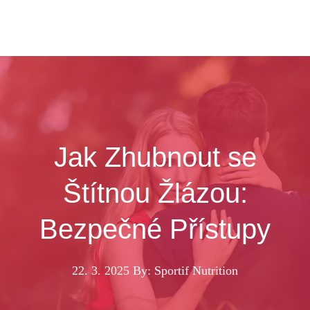
Jak Zhubnout se
Štítnou Žlázou:
Bezpečné Přístupy
22. 3. 2025
By: Sportif Nutrition