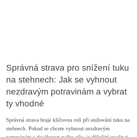
Správná ‌strava pro snížení⁢ tuku
na stehnech: Jak se ⁢vyhnout
nezdravým⁤ potravinám a vybrat
ty vhodné
Správná strava hraje klíčovou roli při snižování​ tuku na
stehnech. Pokud se chcete vyhnout nezdravým