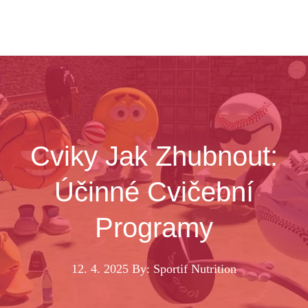
Cviky Jak Zhubnout:
Účinné Cvičební
Programy
12. 4. 2025
By: Sportif Nutrition